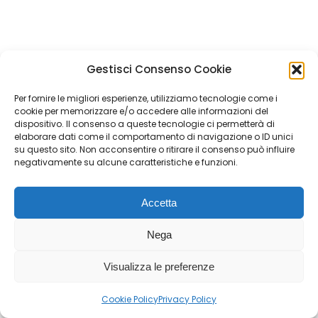
Gestisci Consenso Cookie
Per fornire le migliori esperienze, utilizziamo tecnologie come i
cookie per memorizzare e/o accedere alle informazioni del
dispositivo. Il consenso a queste tecnologie ci permetterà di
elaborare dati come il comportamento di navigazione o ID unici
su questo sito. Non acconsentire o ritirare il consenso può influire
negativamente su alcune caratteristiche e funzioni.
Accetta
Nega
Visualizza le preferenze
Cookie Policy
Privacy Policy